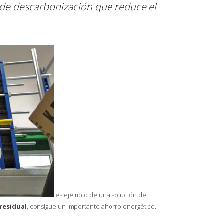
n de descarbonización que reduce el
es ejemplo de una solución de
residual
, consigue un importante ahorro energético.